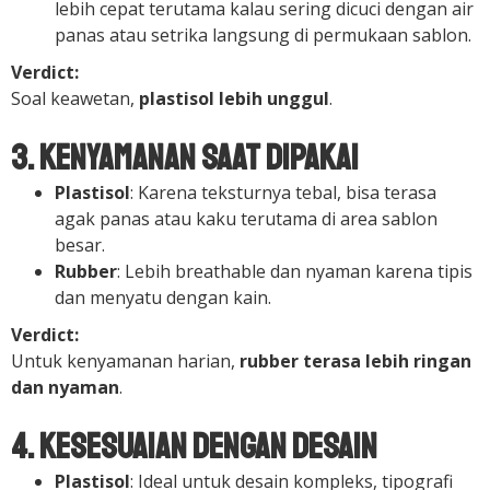
lebih cepat terutama kalau sering dicuci dengan air
panas atau setrika langsung di permukaan sablon.
Verdict:
Soal keawetan,
plastisol lebih unggul
.
3. Kenyamanan Saat Dipakai
Plastisol
: Karena teksturnya tebal, bisa terasa
agak panas atau kaku terutama di area sablon
besar.
Rubber
: Lebih breathable dan nyaman karena tipis
dan menyatu dengan kain.
Verdict:
Untuk kenyamanan harian,
rubber terasa lebih ringan
dan nyaman
.
4. Kesesuaian dengan Desain
Plastisol
: Ideal untuk desain kompleks, tipografi