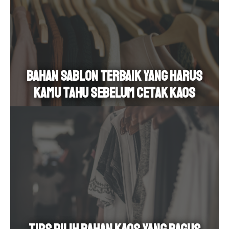
Bahan Sablon Terbaik yang Harus
Kamu Tahu Sebelum Cetak Kaos