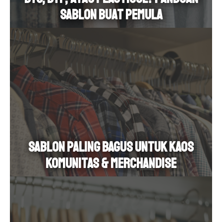
Sablon Buat Pemula
Sablon Paling Bagus untuk Kaos
Komunitas & Merchandise