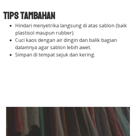
Tips Tambahan
Hindari menyetrika langsung di atas sablon (baik
plastisol maupun rubber).
Cuci kaos dengan air dingin dan balik bagian
dalamnya agar sablon lebih awet.
Simpan di tempat sejuk dan kering.