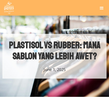
Plastisol vs Rubber: Mana
Sablon yang Lebih Awet?
June 1, 2025