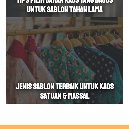
Tips Pilih Bahan Kaos yang Bagus
untuk Sablon Tahan Lama
Jenis Sablon Terbaik untuk Kaos
Satuan & Massal