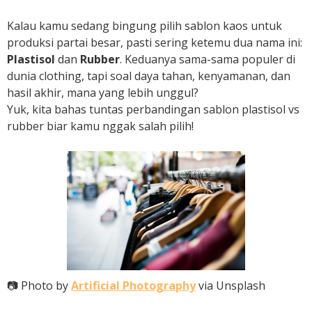
Kalau kamu sedang bingung pilih sablon kaos untuk
produksi partai besar, pasti sering ketemu dua nama ini:
Plastisol
dan
Rubber
. Keduanya sama-sama populer di
dunia clothing, tapi soal daya tahan, kenyamanan, dan
hasil akhir, mana yang lebih unggul?
Yuk, kita bahas tuntas perbandingan sablon plastisol vs
rubber biar kamu nggak salah pilih!
📷 Photo by
Artificial Photography
via Unsplash