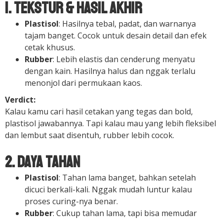
1. Tekstur & Hasil Akhir
Plastisol
: Hasilnya tebal, padat, dan warnanya
tajam banget. Cocok untuk desain detail dan efek
cetak khusus.
Rubber
: Lebih elastis dan cenderung menyatu
dengan kain. Hasilnya halus dan nggak terlalu
menonjol dari permukaan kaos.
Verdict:
Kalau kamu cari hasil cetakan yang tegas dan bold,
plastisol jawabannya. Tapi kalau mau yang lebih fleksibel
dan lembut saat disentuh, rubber lebih cocok.
2. Daya Tahan
Plastisol
: Tahan lama banget, bahkan setelah
dicuci berkali-kali. Nggak mudah luntur kalau
proses curing-nya benar.
Rubber
: Cukup tahan lama, tapi bisa memudar