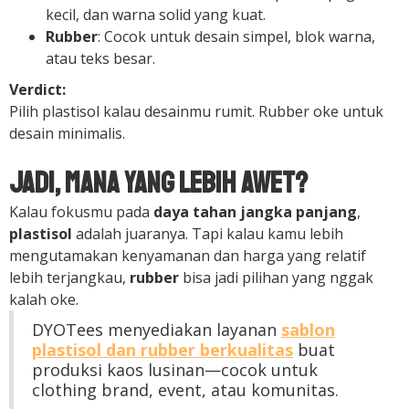
kecil, dan warna solid yang kuat.
Rubber
: Cocok untuk desain simpel, blok warna,
atau teks besar.
Verdict:
Pilih plastisol kalau desainmu rumit. Rubber oke untuk
desain minimalis.
Jadi, Mana yang Lebih Awet?
Kalau fokusmu pada
daya tahan jangka panjang
,
plastisol
adalah juaranya. Tapi kalau kamu lebih
mengutamakan kenyamanan dan harga yang relatif
lebih terjangkau,
rubber
bisa jadi pilihan yang nggak
kalah oke.
DYOTees menyediakan layanan
sablon
plastisol dan rubber berkualitas
buat
produksi kaos lusinan—cocok untuk
clothing brand, event, atau komunitas.