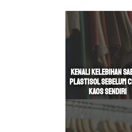
Kenali Kelebihan Sa
Plastisol Sebelum 
Kaos Sendiri